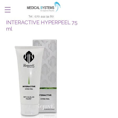
Tel :
070 444 94 80
INTERACTIVE HYPERPEEL 75
ml