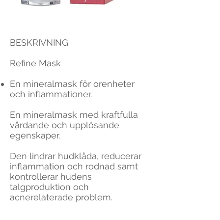
BESKRIVNING
Refine Mask
En mineralmask för orenheter
och inflammationer.
En mineralmask med kraftfulla
vårdande och upplösande
egenskaper.
Den lindrar hudklåda, reducerar
inflammation och rodnad samt
kontrollerar hudens
talgproduktion och
acnerelaterade problem.