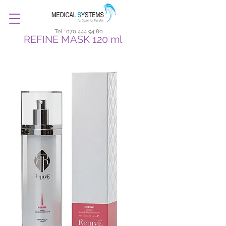
Tel :
070 444 94 80
REFINE MASK 120 ml